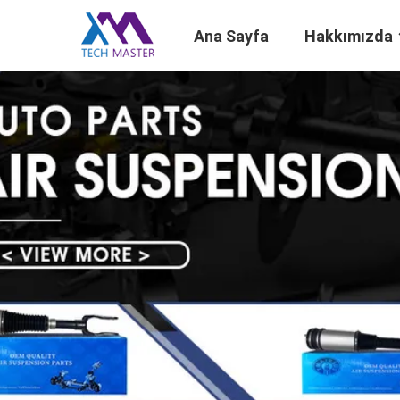
Ana Sayfa
Hakkımızda