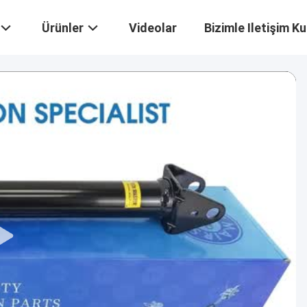
Ürünler
Videolar
Bizimle Iletişim Ku