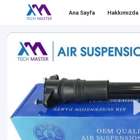
Ana Sayfa
Hakkımızda