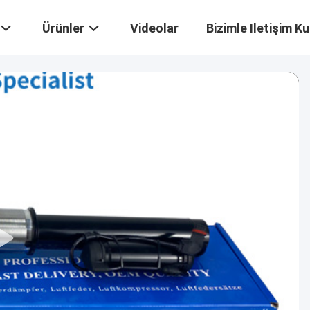
Ürünler
Videolar
Bizimle Iletişim Ku