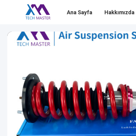
Ana Sayfa
Hakkımızda